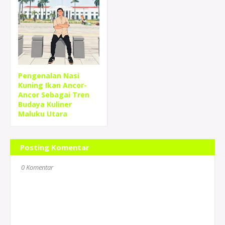
Pengenalan Nasi
Kuning Ikan Ancor-
Ancor Sebagai Tren
Budaya Kuliner
Maluku Utara
Posting Komentar
0 Komentar