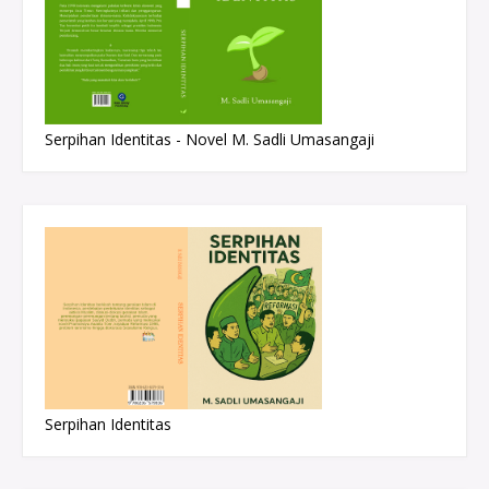
Serpihan Identitas - Novel M. Sadli Umasangaji
Serpihan Identitas