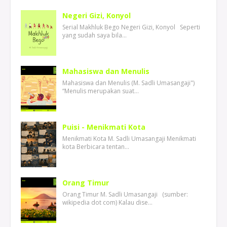
Negeri Gizi, Konyol
Serial Makhluk Bego Negeri Gizi, Konyol Seperti
yang sudah saya bila…
Mahasiswa dan Menulis
Mahasiswa dan Menulis (M. Sadli Umasangaji")
“Menulis merupakan suat…
Puisi - Menikmati Kota
Menikmati Kota M. Sadli Umasangaji Menikmati
kota Berbicara tentan…
Orang Timur
Orang Timur M. Sadli Umasangaji (sumber:
wikipedia dot com) Kalau dise…