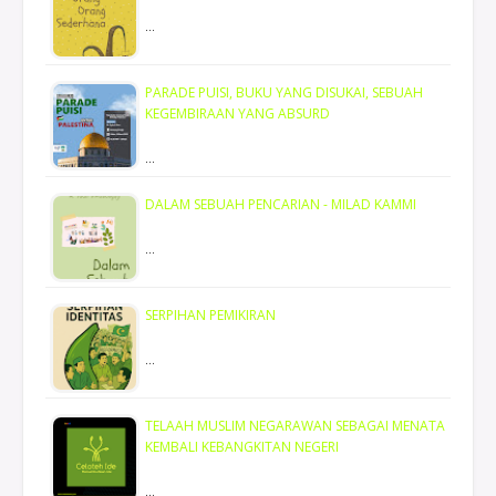
…
PARADE PUISI, BUKU YANG DISUKAI, SEBUAH
KEGEMBIRAAN YANG ABSURD
…
DALAM SEBUAH PENCARIAN - MILAD KAMMI
…
SERPIHAN PEMIKIRAN
…
TELAAH MUSLIM NEGARAWAN SEBAGAI MENATA
KEMBALI KEBANGKITAN NEGERI
…