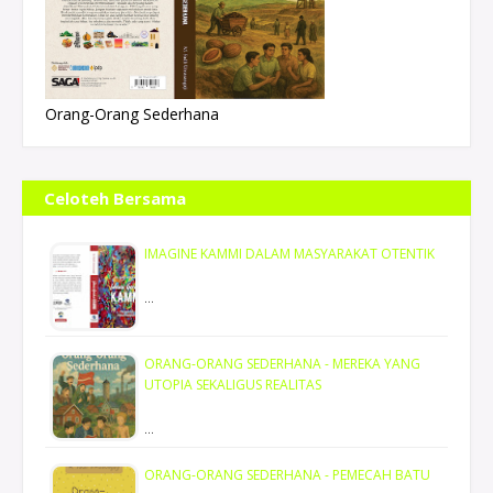
Orang-Orang Sederhana
Celoteh Bersama
IMAGINE KAMMI DALAM MASYARAKAT OTENTIK
…
ORANG-ORANG SEDERHANA - MEREKA YANG
UTOPIA SEKALIGUS REALITAS
…
ORANG-ORANG SEDERHANA - PEMECAH BATU