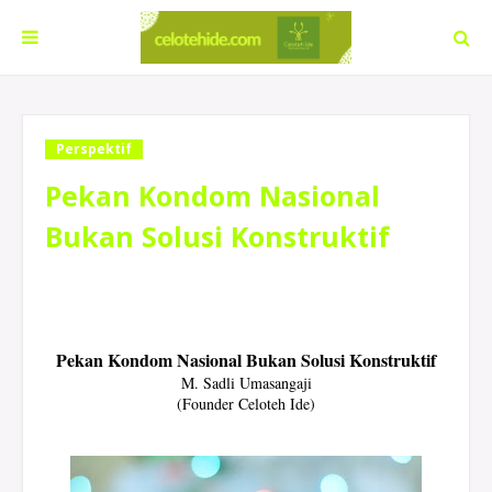
Perspektif
Pekan Kondom Nasional
Bukan Solusi Konstruktif
Pekan Kondom Nasional Bukan Solusi Konstruktif
M. Sadli Umasangaji
(Founder Celoteh Ide)