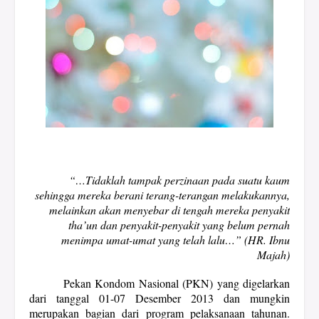
“…Tidaklah tampak perzinaan pada suatu kaum
sehingga mereka berani terang-terangan melakukannya,
melainkan akan menyebar di tengah mereka penyakit
tha’un dan penyakit-penyakit yang belum pernah
menimpa umat-umat yang telah lalu…” (HR. Ibnu
Majah)
Pekan Kondom Nasional (PKN) yang digelarkan
dari tanggal 01-07 Desember 2013 dan mungkin
merupakan bagian dari program pelaksanaan tahunan.