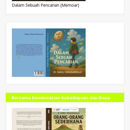
Dalam Sebuah Pencarian (Memoar)
Bersama Kementerian Kebudayaan dan Dana
Indonesiana