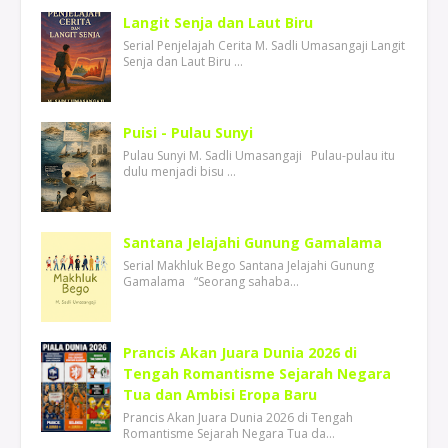
Langit Senja dan Laut Biru
Serial Penjelajah Cerita M. Sadli Umasangaji Langit
Senja dan Laut Biru …
Puisi - Pulau Sunyi
Pulau Sunyi M. Sadli Umasangaji Pulau-pulau itu
dulu menjadi bisu …
Santana Jelajahi Gunung Gamalama
Serial Makhluk Bego Santana Jelajahi Gunung
Gamalama “Seorang sahaba…
Prancis Akan Juara Dunia 2026 di
Tengah Romantisme Sejarah Negara
Tua dan Ambisi Eropa Baru
Prancis Akan Juara Dunia 2026 di Tengah
Romantisme Sejarah Negara Tua da…