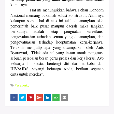
kuratifnya.
Hal ini menunjukkan bahwa Pekan Kondom
Nasional memang bukanlah solusi konstruktif. Akhirnya
kalaupun semua hal di atas ini telah dicanangkan oleh
pemerintah baik pusat maupun daerah maka langkah
berikutnya adalah tetap penguatan surveilans,
pengevaluasian terhadap semua yang dicanangkan, dan
pengevaluasian terhadap keoptimalan kerja-kerjanya.
Terakhir mengutip apa yang disampaikan oleh Anis
Byarawati, “Tidak ada hal yang instan untuk mengatasi
sebuah persoalan besar, perlu proses dan kerja keras. Ayo
keluarga Indonesia, bentengi diri dari narkoba dan
HIV/AIDS, sayangi keluarga Anda, berikan segenap
cinta untuk mereka”.
Perspektif