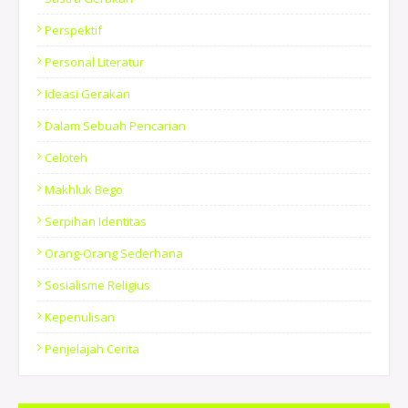
Perspektif
Personal Literatur
Ideasi Gerakan
Dalam Sebuah Pencarian
Celoteh
Makhluk Bego
Serpihan Identitas
Orang-Orang Sederhana
Sosialisme Religius
Kepenulisan
Penjelajah Cerita