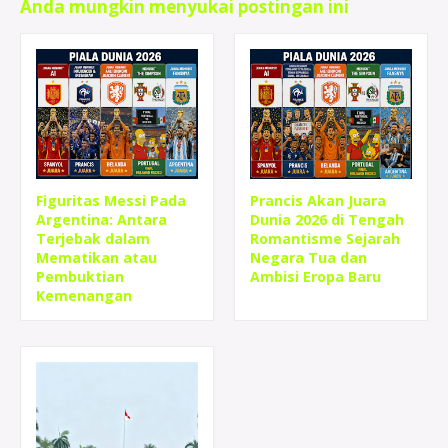
Anda mungkin menyukai postingan ini
Figuritas Messi Pada
Prancis Akan Juara
Argentina: Antara
Dunia 2026 di Tengah
Terjebak dalam
Romantisme Sejarah
Mematikan atau
Negara Tua dan
Pembuktian
Ambisi Eropa Baru
Kemenangan