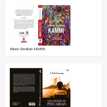
Ideasi Gerakan KAMMI