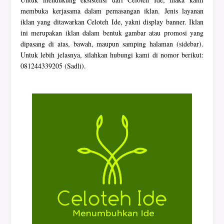
membuka kerjasama dalam pemasangan iklan. Jenis layanan
iklan yang ditawarkan Celoteh Ide, yakni display banner. Iklan
ini merupakan iklan dalam bentuk gambar atau promosi yang
dipasang di atas, bawah, maupun samping halaman (sidebar).
Untuk lebih jelasnya, silahkan hubungi kami di nomor berikut:
081244339205 (Sadli).