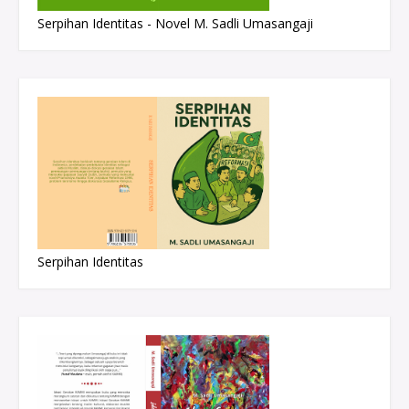
Serpihan Identitas - Novel M. Sadli Umasangaji
Serpihan Identitas