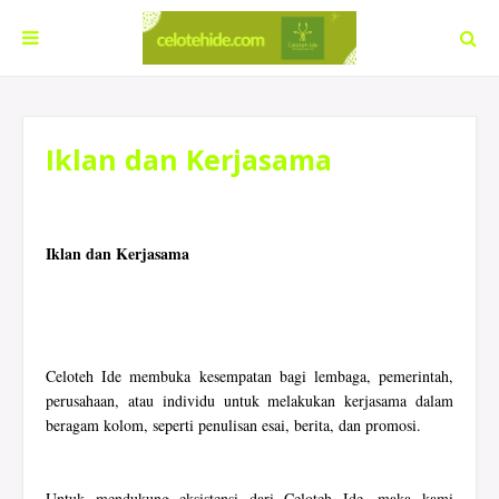
Iklan dan Kerjasama
Iklan dan Kerjasama
Celoteh Ide membuka kesempatan bagi lembaga, pemerintah,
perusahaan, atau individu untuk melakukan kerjasama dalam
beragam kolom, seperti penulisan esai, berita, dan promosi.
Untuk mendukung eksistensi dari Celoteh Ide, maka kami