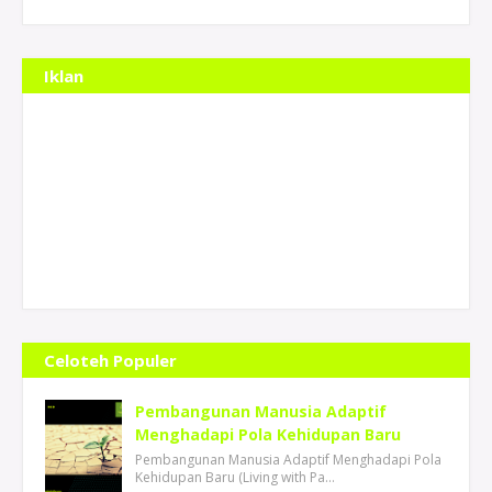
Iklan
Celoteh Populer
Pembangunan Manusia Adaptif
Menghadapi Pola Kehidupan Baru
Pembangunan Manusia Adaptif Menghadapi Pola
Kehidupan Baru (Living with Pa…