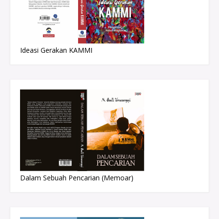
Ideasi Gerakan KAMMI
Dalam Sebuah Pencarian (Memoar)