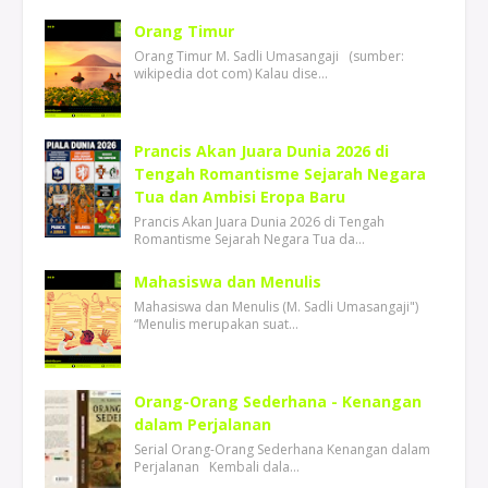
Orang Timur
Orang Timur M. Sadli Umasangaji (sumber:
wikipedia dot com) Kalau dise…
Prancis Akan Juara Dunia 2026 di
Tengah Romantisme Sejarah Negara
Tua dan Ambisi Eropa Baru
Prancis Akan Juara Dunia 2026 di Tengah
Romantisme Sejarah Negara Tua da…
Mahasiswa dan Menulis
Mahasiswa dan Menulis (M. Sadli Umasangaji")
“Menulis merupakan suat…
Orang-Orang Sederhana - Kenangan
dalam Perjalanan
Serial Orang-Orang Sederhana Kenangan dalam
Perjalanan Kembali dala…