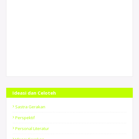
Ideasi dan Celoteh
Sastra Gerakan
Perspektif
Personal Literatur