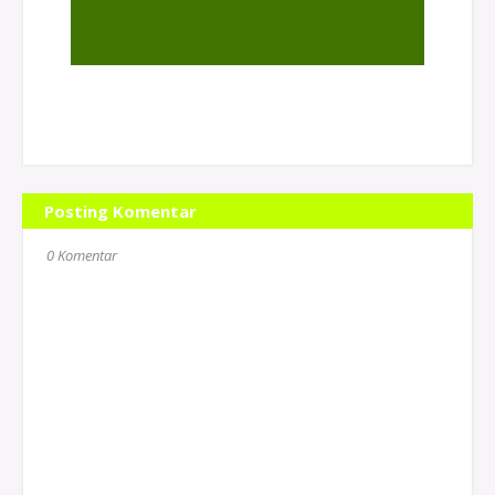
Posting Komentar
0 Komentar