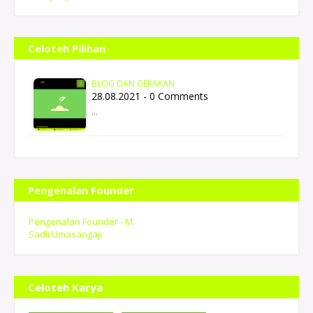
Celoteh Pilihan
BLOG DAN GERAKAN
28.08.2021 - 0 Comments
…
Pengenalan Founder
Pengenalan Founder - M.
Sadli Umasangaji
Celoteh Karya