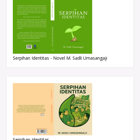
Serpihan Identitas - Novel M. Sadli Umasangaji
Serpihan Identitas