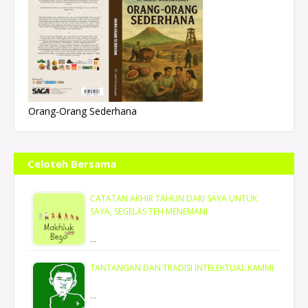
Orang-Orang Sederhana
Celoteh Bersama
CATATAN AKHIR TAHUN DARI SAYA UNTUK
SAYA, SEGELAS TEH MENEMANI
…
TANTANGAN DAN TRADISI INTELEKTUAL KAMMI
…