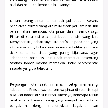
akal dan hati, tapi kenapa dilakukannya?
Di sini, orang pintar itu kembali jadi bodoh. Berarti,
pendidikan formal yang kita miliki tidak jadi jaminan 100
persen akan membuat kita pintar dalam semua segi.
Pintar di satu sisi bisa jadi bodoh di sisi yang lain.
Menyadari itu, seharusnya kita berfokus pada apa yang
kita kuasai saja, bukan mau memasuki hal-hal yang kita
tidak tahu. Itu sikap yang paling bijaksana, agar
kebodohan pada sisi lain tidak membuat seseorang
tambah bodoh karena memaksa untuk berkomentar
sesuatu yang dia tidak tahu.
Perjuangan kita saat ini masih tetap memerangi
kebodohan. Prinsipnya, kita semua pintar di satu sisi tapi
bisa jadi bodoh di sisi lainnya. Anehnya, beberapa tahun
terakhir ada banyak orang yang menjadi komentator
banyak hal dengan menunjukkan keyakinan dan