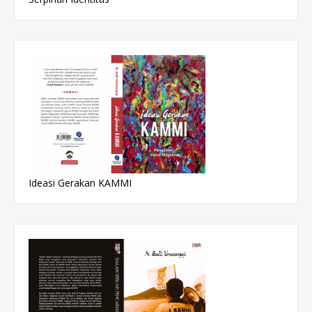
Ideasi Gerakan KAMMI