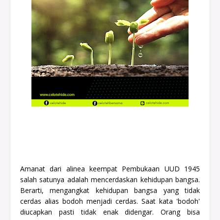
Amanat dari alinea keempat Pembukaan UUD 1945
salah satunya adalah mencerdaskan kehidupan bangsa.
Berarti, mengangkat kehidupan bangsa yang tidak
cerdas alias bodoh menjadi cerdas. Saat kata 'bodoh'
diucapkan pasti tidak enak didengar. Orang bisa