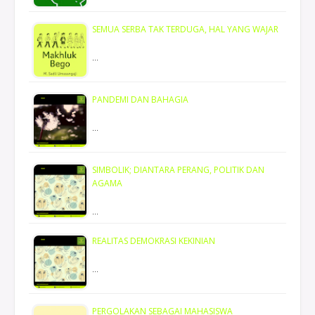
SEMUA SERBA TAK TERDUGA, HAL YANG WAJAR
…
PANDEMI DAN BAHAGIA
…
SIMBOLIK; DIANTARA PERANG, POLITIK DAN
AGAMA
…
REALITAS DEMOKRASI KEKINIAN
…
PERGOLAKAN SEBAGAI MAHASISWA