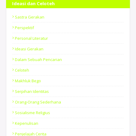
Ideasi dan Celoteh
Sastra Gerakan
Perspektif
Personal Literatur
Ideasi Gerakan
Dalam Sebuah Pencarian
Celoteh
Makhluk Bego
Serpihan Identitas
Orang-Orang Sederhana
Sosialisme Religius
Kepenulisan
Penjelajah Cerita