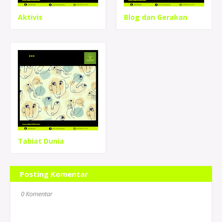
Aktivis
Blog dan Gerakan
Tabiat Dunia
Posting Komentar
0 Komentar