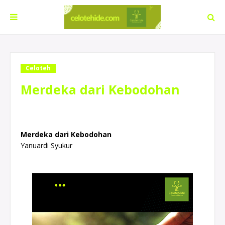
Celoteh
Merdeka dari Kebodohan
Merdeka dari Kebodohan
Yanuardi Syukur