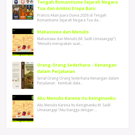
Tengah Romantisme Sejarah Negara
Tua dan Ambisi Eropa Baru
Prancis Akan Juara Dunia 2026 di Tengah
Romantisme Sejarah Negara Tua da…
Mahasiswa dan Menulis
Mahasiswa dan Menulis (M. Sadli Umasangaji")
“Menulis merupakan suat…
Orang-Orang Sederhana - Kenangan
dalam Perjalanan
Serial Orang-Orang Sederhana Kenangan dalam
Perjalanan Kembali dala…
Aku Menulis Karena Itu Keinginanku
Aku Menulis Karena Itu Keinginanku M. Sadli
Umasangaji ”Aku bangga dengan …