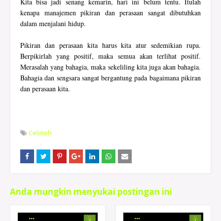
Kita bisa jadi senang kemarin, hari ini belum tentu. Itulah
kenapa manajemen pikiran dan perasaan sangat dibutuhkan
dalam menjalani hidup.
Pikiran dan perasaan kita harus kita atur sedemikian rupa.
Berpikirlah yang positif, maka semua akan terlihat positif.
Merasalah yang bahagia, maka sekeliling kita juga akan bahagia.
Bahagia dan sengsara sangat bergantung pada bagaimana pikiran
dan perasaan kita.
Celoteh
Anda mungkin menyukai postingan ini