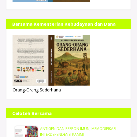
Bersama Kementerian Kebudayaan dan Dana
Indonesiana
Orang-Orang Sederhana
Celoteh Bersama
ANTIGEN DAN RESPON IMUN; MEMODIFIKASI
INTERDEPENDENSI KAMMI