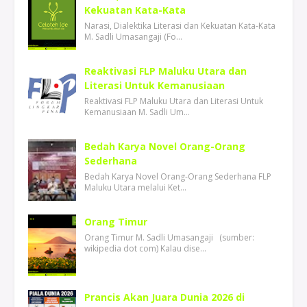
Kekuatan Kata-Kata
Narasi, Dialektika Literasi dan Kekuatan Kata-Kata
M. Sadli Umasangaji (Fo…
Reaktivasi FLP Maluku Utara dan
Literasi Untuk Kemanusiaan
Reaktivasi FLP Maluku Utara dan Literasi Untuk
Kemanusiaan M. Sadli Um…
Bedah Karya Novel Orang-Orang
Sederhana
Bedah Karya Novel Orang-Orang Sederhana FLP
Maluku Utara melalui Ket…
Orang Timur
Orang Timur M. Sadli Umasangaji (sumber:
wikipedia dot com) Kalau dise…
Prancis Akan Juara Dunia 2026 di