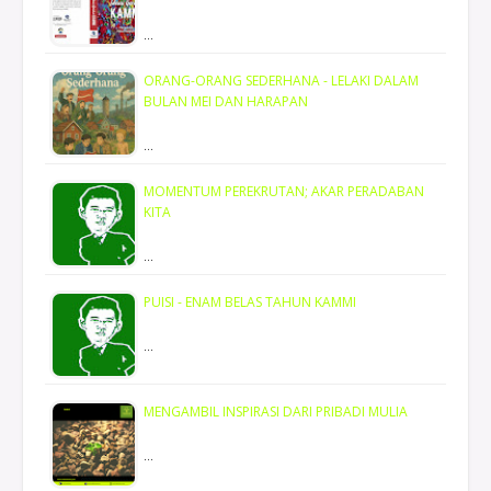
…
ORANG-ORANG SEDERHANA - LELAKI DALAM
BULAN MEI DAN HARAPAN
…
MOMENTUM PEREKRUTAN; AKAR PERADABAN
KITA
…
PUISI - ENAM BELAS TAHUN KAMMI
…
MENGAMBIL INSPIRASI DARI PRIBADI MULIA
…