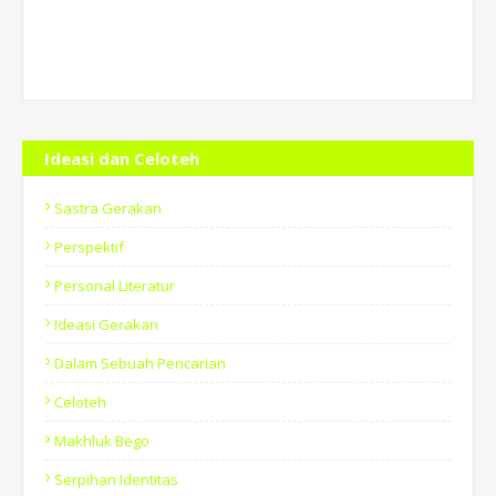
Ideasi dan Celoteh
Sastra Gerakan
Perspektif
Personal Literatur
Ideasi Gerakan
Dalam Sebuah Pencarian
Celoteh
Makhluk Bego
Serpihan Identitas