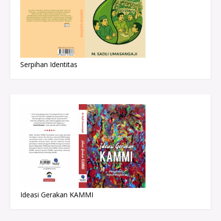
Serpihan Identitas
Ideasi Gerakan KAMMI