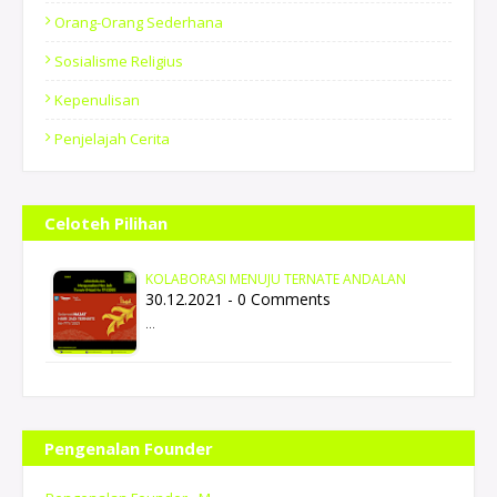
Orang-Orang Sederhana
Sosialisme Religius
Kepenulisan
Penjelajah Cerita
Celoteh Pilihan
KOLABORASI MENUJU TERNATE ANDALAN
30.12.2021 - 0 Comments
…
Pengenalan Founder