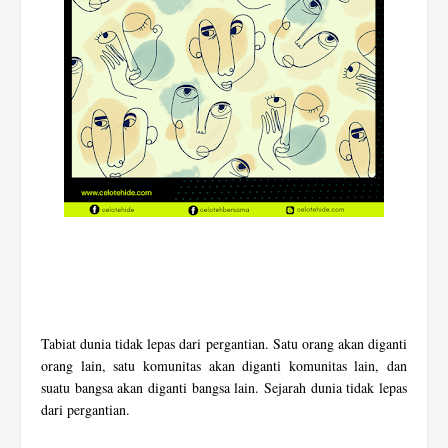
Tabiat dunia tidak lepas dari pergantian. Satu orang akan diganti
orang lain, satu komunitas akan diganti komunitas lain, dan
suatu bangsa akan diganti bangsa lain. Sejarah dunia tidak lepas
dari pergantian.