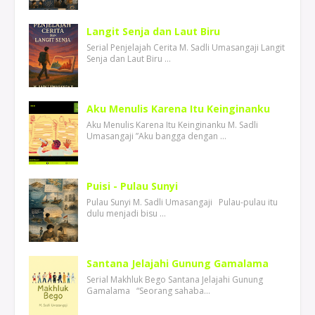
Langit Senja dan Laut Biru
Serial Penjelajah Cerita M. Sadli Umasangaji Langit
Senja dan Laut Biru …
Aku Menulis Karena Itu Keinginanku
Aku Menulis Karena Itu Keinginanku M. Sadli
Umasangaji ”Aku bangga dengan …
Puisi - Pulau Sunyi
Pulau Sunyi M. Sadli Umasangaji Pulau-pulau itu
dulu menjadi bisu …
Santana Jelajahi Gunung Gamalama
Serial Makhluk Bego Santana Jelajahi Gunung
Gamalama “Seorang sahaba…