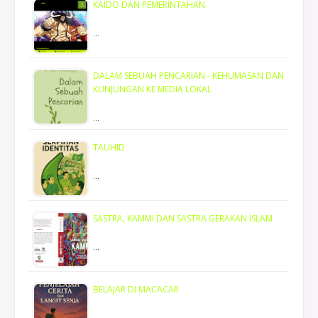
KAIDO DAN PEMERINTAHAN
…
DALAM SEBUAH PENCARIAN - KEHUMASAN DAN
KUNJUNGAN KE MEDIA LOKAL
…
TAUHID
…
SASTRA, KAMMI DAN SASTRA GERAKAN ISLAM
…
BELAJAR DI MACACAR
…