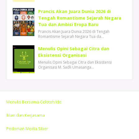
Prancis Akan Juara Dunia 2026 di
Tengah Romantisme Sejarah Negara
Tua dan Ambisi Eropa Baru
Prancis Akan Juara Dunia 2026 di Tengah
Romantisme Sejarah Negara Tua da…
Menulis Opini Sebagai Citra dan
Eksistensi Organisasi
Menulis Opini Sebagai Citra dan Eksistensi
Organisasi M. Sadli Umasanga…
Menulis Bersama Celoteh Ide
Iklan dan Kerjasama
Pedoman Media Siber