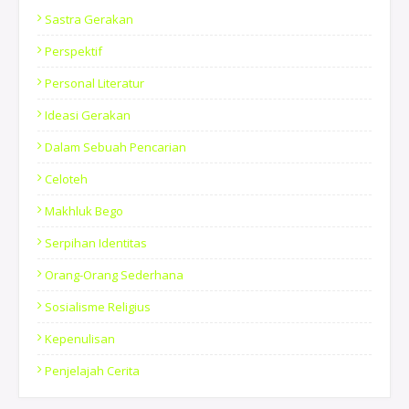
Sastra Gerakan
Perspektif
Personal Literatur
Ideasi Gerakan
Dalam Sebuah Pencarian
Celoteh
Makhluk Bego
Serpihan Identitas
Orang-Orang Sederhana
Sosialisme Religius
Kepenulisan
Penjelajah Cerita