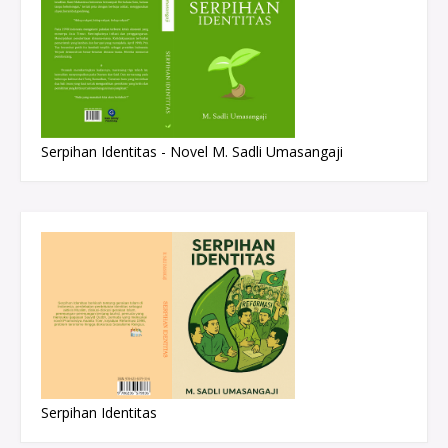
Serpihan Identitas - Novel M. Sadli Umasangaji
Serpihan Identitas