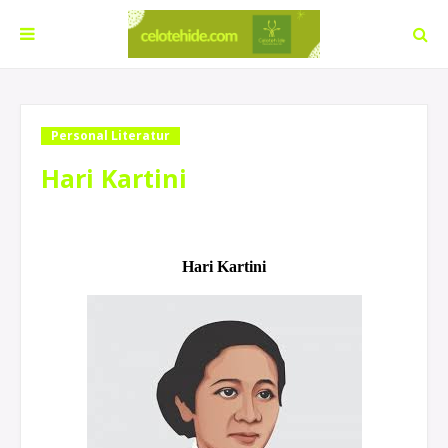
Personal Literatur
Hari Kartini
Hari Kartini