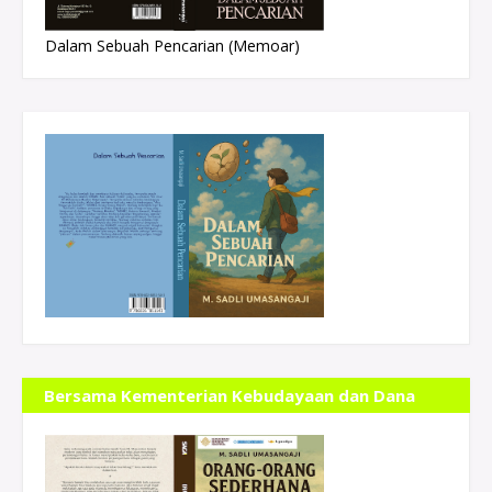
Dalam Sebuah Pencarian (Memoar)
Bersama Kementerian Kebudayaan dan Dana
Indonesiana