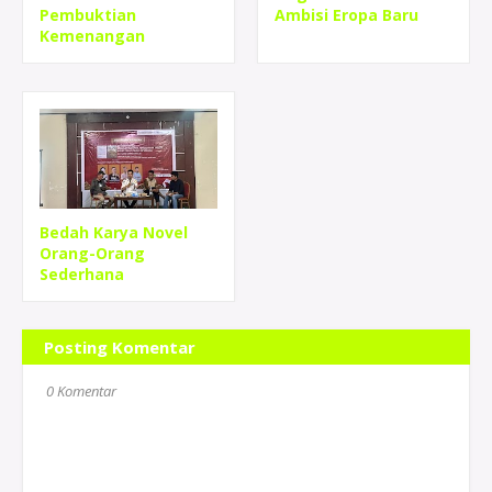
Pembuktian
Ambisi Eropa Baru
Kemenangan
Bedah Karya Novel
Orang-Orang
Sederhana
Posting Komentar
0 Komentar