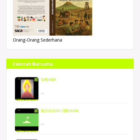
Orang-Orang Sederhana
Celoteh Bersama
SARJANA
…
BLOG DAN GERAKAN
…