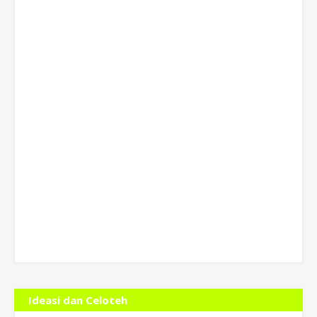
Ideasi dan Celoteh