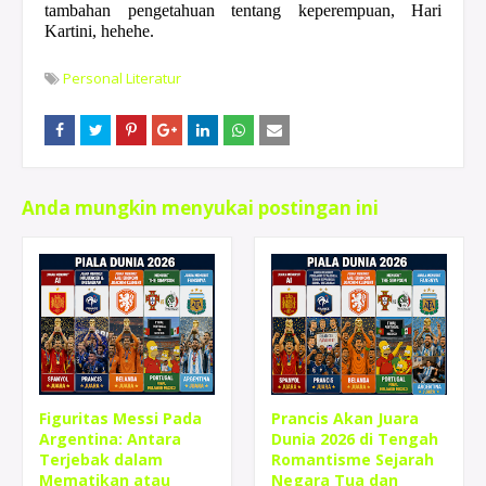
tambahan pengetahuan tentang keperempuan, Hari
Kartini, hehehe.
Personal Literatur
Anda mungkin menyukai postingan ini
Figuritas Messi Pada
Prancis Akan Juara
Argentina: Antara
Dunia 2026 di Tengah
Terjebak dalam
Romantisme Sejarah
Mematikan atau
Negara Tua dan