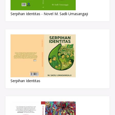
Serpihan Identitas - Novel M. Sadli Umasangaji
Serpihan Identitas