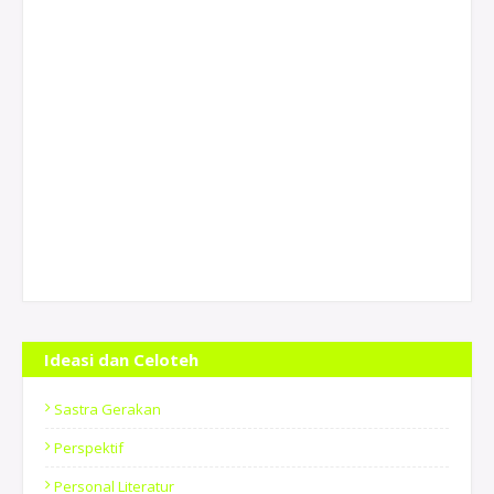
Ideasi dan Celoteh
Sastra Gerakan
Perspektif
Personal Literatur