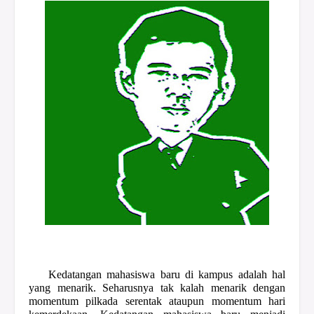
Kedatangan mahasiswa baru di kampus adalah hal
yang menarik. Seharusnya tak kalah menarik dengan
momentum pilkada serentak ataupun momentum hari