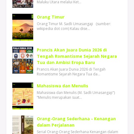
Maluku Utara melalui Ket…
Orang Timur
Orang Timur M. Sadli Umasangaji (sumber:
wikipedia dot com) Kalau dise…
Prancis Akan Juara Dunia 2026 di
Tengah Romantisme Sejarah Negara
Tua dan Ambisi Eropa Baru
Prancis Akan Juara Dunia 2026 di Tengah
Romantisme Sejarah Negara Tua da…
Mahasiswa dan Menulis
Mahasiswa dan Menulis (M. Sadli Umasangaji")
“Menulis merupakan suat…
Orang-Orang Sederhana - Kenangan
dalam Perjalanan
Serial Orang-Orang Sederhana Kenangan dalam