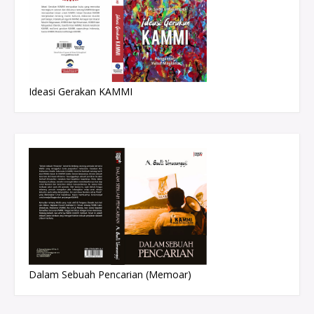
Ideasi Gerakan KAMMI
Dalam Sebuah Pencarian (Memoar)