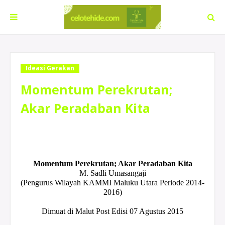
Ideasi Gerakan
Momentum Perekrutan;
Akar Peradaban Kita
Momentum Perekrutan; Akar Peradaban Kita
M. Sadli Umasangaji
(Pengurus Wilayah KAMMI Maluku Utara Periode 2014-
2016)
Dimuat di Malut Post Edisi 07 Agustus 2015