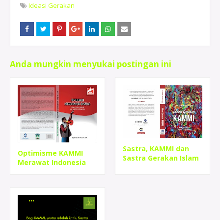
Ideasi Gerakan
Anda mungkin menyukai postingan ini
Sastra, KAMMI dan
Optimisme KAMMI
Sastra Gerakan Islam
Merawat Indonesia