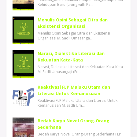
Kehidupan Baru (Living with Pa…
Menulis Opini Sebagai Citra dan
Eksistensi Organisasi
Menulis Opini Sebagai Citra dan Eksistensi
Organisasi M. Sadli Umasanga…
Narasi, Dialektika Literasi dan
Kekuatan Kata-Kata
Narasi, Dialektika Literasi dan Kekuatan Kata-Kata
M. Sadli Umasangaji (Fo…
Reaktivasi FLP Maluku Utara dan
Literasi Untuk Kemanusiaan
Reaktivasi FLP Maluku Utara dan Literasi Untuk
Kemanusiaan M. Sadli Um…
Bedah Karya Novel Orang-Orang
Sederhana
Bedah Karya Novel Orang-Orang Sederhana FLP