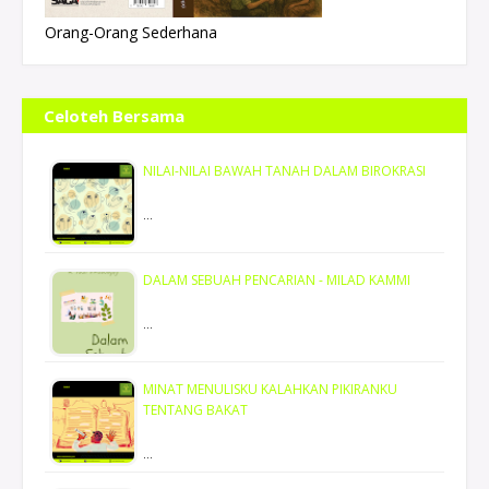
Orang-Orang Sederhana
Celoteh Bersama
NILAI-NILAI BAWAH TANAH DALAM BIROKRASI
…
DALAM SEBUAH PENCARIAN - MILAD KAMMI
…
MINAT MENULISKU KALAHKAN PIKIRANKU
TENTANG BAKAT
…