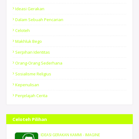
Ideasi Gerakan
Dalam Sebuah Pencarian
Celoteh
Makhluk Bego
Serpihan Identitas
Orang-Orang Sederhana
Sosialisme Religius
Kepenulisan
Penjelajah Cerita
Celoteh Pilihan
IDEASI GERAKAN KAMMI - IMAGINE