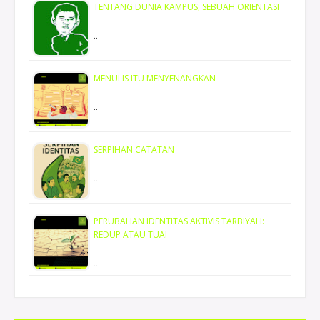
TENTANG DUNIA KAMPUS; SEBUAH ORIENTASI
…
MENULIS ITU MENYENANGKAN
…
SERPIHAN CATATAN
…
PERUBAHAN IDENTITAS AKTIVIS TARBIYAH:
REDUP ATAU TUAI
…