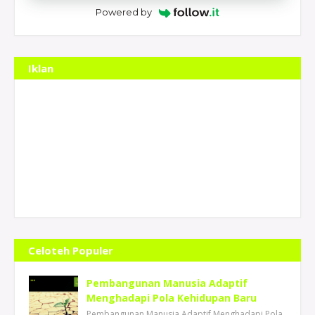
Powered by
Iklan
Celoteh Populer
Pembangunan Manusia Adaptif
Menghadapi Pola Kehidupan Baru
Pembangunan Manusia Adaptif Menghadapi Pola